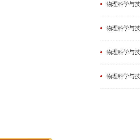
物理科学与技
物理科学与
物理科学与技
物理科学与技