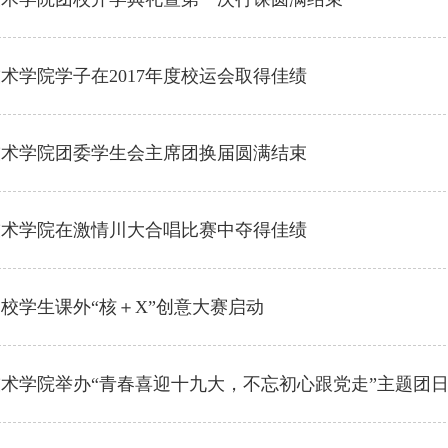
术学院学子在2017年度校运会取得佳绩
技术学院团委学生会主席团换届圆满结束
技术学院在激情川大合唱比赛中夺得佳绩
校学生课外“核＋X”创意大赛启动
术学院举办“青春喜迎十九大，不忘初心跟党走”主题团