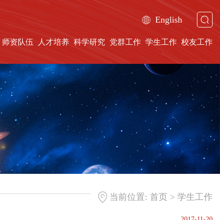
English
师资队伍
人才培养
科学研究
党群工作
学生工作
校友工作
>
当前位置:
首页
学生工作
2017-11-20