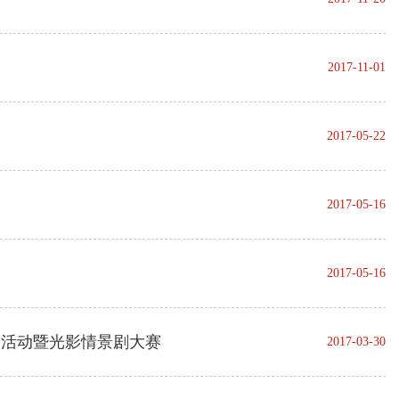
2017-11-01
2017-05-22
2017-05-16
2017-05-16
日活动暨光影情景剧大赛
2017-03-30