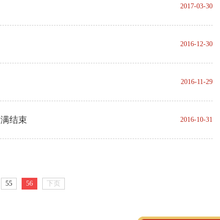
2017-03-30
2016-12-30
2016-11-29
圆满结束
2016-10-31
55
56
下页