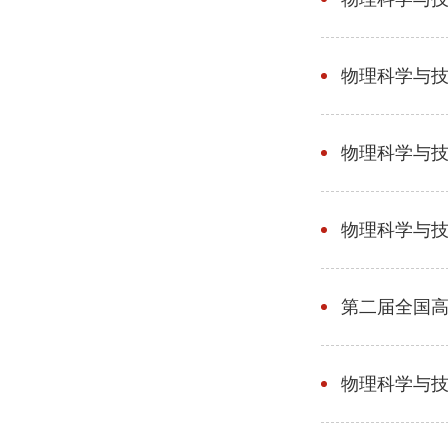
物理科学与技
物理科学与
物理科学与
第二届全国高
物理科学与技