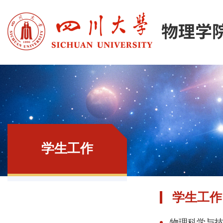
学生工作
学生工作
物理科学与