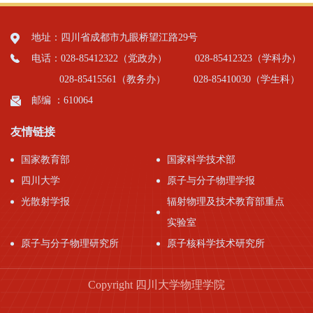
地址：四川省成都市九眼桥望江路29号
电话：028-85412322（党政办）
028-85412323（学科办）
028-85415561（教务办）
028-85410030（学生科）
邮编 ：610064
友情链接
国家教育部
国家科学技术部
四川大学
原子与分子物理学报
光散射学报
辐射物理及技术教育部重点
实验室
原子与分子物理研究所
原子核科学技术研究所
Copyright 四川大学物理学院