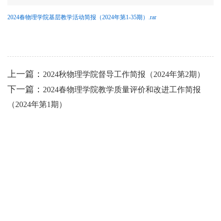
2024春物理学院基层教学活动简报（2024年第1-35期）.rar
上一篇：
2024秋物理学院督导工作简报（2024年第2期）
下一篇：
2024春物理学院教学质量评价和改进工作简报
（2024年第1期）