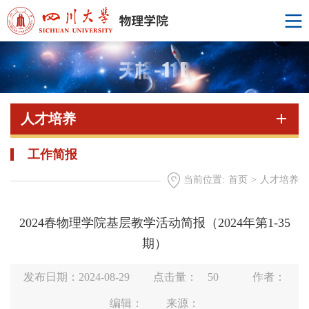
人才培养
工作简报
当前位置:
首页
>
人才培养
2024春物理学院基层教学活动简报（2024年第1-35
期）
发布日期：2024-08-29
点击量：
50
作者：
编辑：
来源：