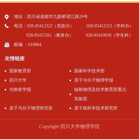
地址：四川省成都市九眼桥望江路29号
电话：028-85412322（党政办）
028-85412323（学科办）
028-85415561（教务办）
028-85410030（学生科）
邮编 ：610064
友情链接
国家教育部
国家科学技术部
四川大学
原子与分子物理学报
光散射学报
辐射物理及技术教育部重点
实验室
原子与分子物理研究所
原子核科学技术研究所
Copyright 四川大学物理学院