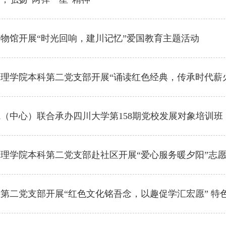
物馆开展“时光回响，建川记忆”爱国教育主题活动
理学院本科第二党支部开展“诵读红色经典，传承时代薪
（中心）联合承办四川大学第158期党校发展对象培训班
理学院本科第二党支部赴社区开展“爱心服务暖夕阳”志
第二党支部开展“红色文化铭吾念，以趣促学汇宏愿” 特