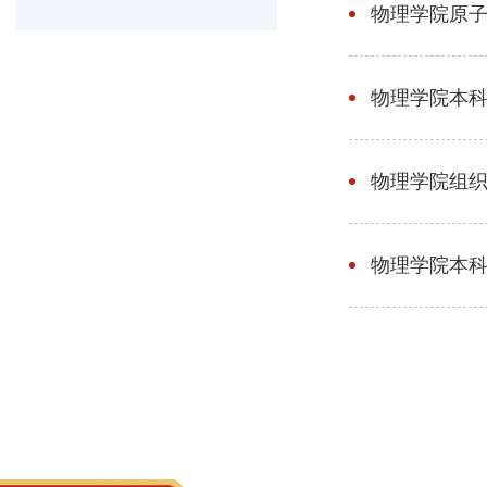
物理学院原
物理学院本
物理学院组
物理学院本科