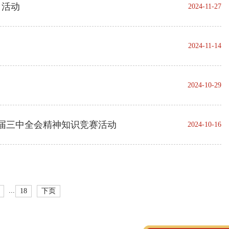
日活动
2024-11-27
2024-11-14
2024-10-29
十届三中全会精神知识竞赛活动
2024-10-16
...
18
下页