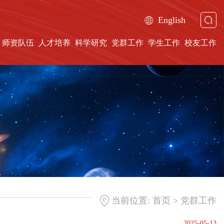
English
师资队伍
人才培养
科学研究
党群工作
学生工作
校友工作
>
当前位置:
首页
党群工作
2025-05-13