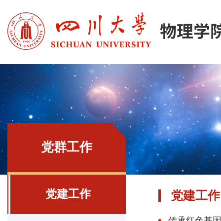
党群工作
党建工作
党建工作
传承红色基因