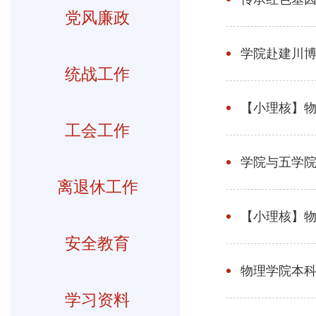
党风廉政
学院赴建川博
统战工作
【小理核】物
工会工作
学院与五学院
离退休工作
【小理核】物
安全教育
物理学院本科
学习资料