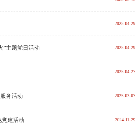
2025-04-29
火”主题党日活动
2025-04-29
2025-04-27
愿服务活动
2025-03-07
色党建活动
2024-11-29