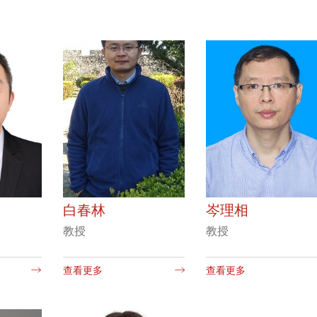
白春林
岑理相
教授
教授
查看更多
查看更多