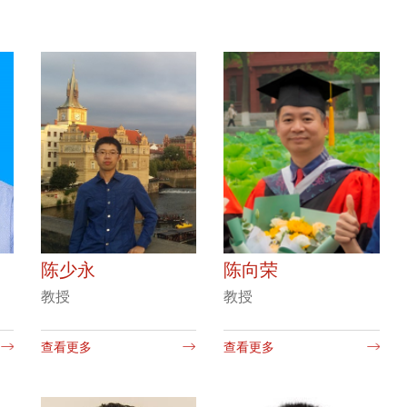
陈少永
陈向荣
教授
​教授
查看更多
查看更多