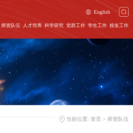
English
师资队伍
人才培养
科学研究
党群工作
学生工作
校友工作
>
当前位置:
首页
师资队伍