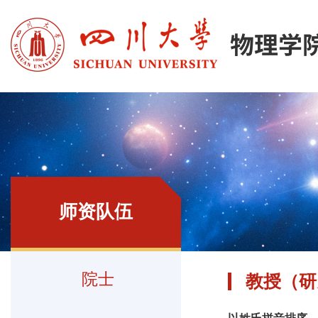
师资队伍
院士
教授（研