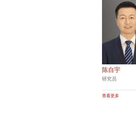
陈自宇
研究员
查看更多