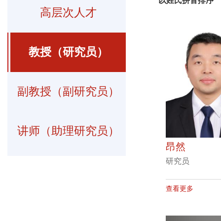
以姓氏拼音排序
高层次人才
教授（研究员）
副教授（副研究员）
讲师（助理研究员）
昂然
研究员
查看更多