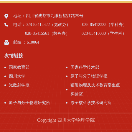
地址：四川省成都市九眼桥望江路29号
电话：028-85412322（党政办）
028-85412323（学科办）
028-85415561（教务办）
028-85410030（学生科）
邮编 ：610064
友情链接
国家教育部
国家科学技术部
四川大学
原子与分子物理学报
光散射学报
辐射物理及技术教育部重点
实验室
原子与分子物理研究所
原子核科学技术研究所
Copyright 四川大学物理学院