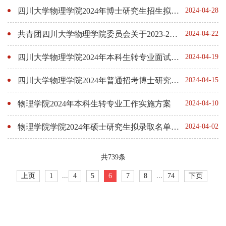
四川大学物理学院2024年博士研究生招生拟录取名单公示
2024-04-28
共青团四川大学物理学院委员会关于2023-2024年度先进集体及个人表彰的通知
2024-04-22
四川大学物理学院2024年本科生转专业面试通知
2024-04-19
四川大学物理学院2024年普通招考博士研究生招生复试通知
2024-04-15
物理学院2024年本科生转专业工作实施方案
2024-04-10
物理学院学院2024年硕士研究生拟录取名单公示（已结束）
2024-04-02
共739条
...
...
上页
1
4
5
6
7
8
74
下页