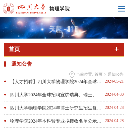
首页
通知公告
当前位置:
首页
>
通知公告
【人才招聘】四川大学物理学院2024年全球招聘暨英国站海外人才交流会
2024-05-21
四川大学2024年全球招聘宣讲瑞典、瑞士、英国站诚邀您参加
2024-04-30
四川大学物理学院2024年博士研究生招生复试成绩公示
2024-04-28
物理学院2024年本科转专业拟接收名单公示（已结束）
2024-04-28