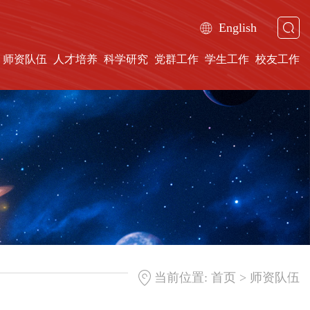
English
师资队伍
人才培养
科学研究
党群工作
学生工作
校友工作
>
当前位置:
首页
师资队伍