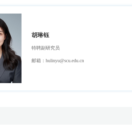
胡琳钰
特聘副研究员
邮箱：hulinyu@scu.edu.cn