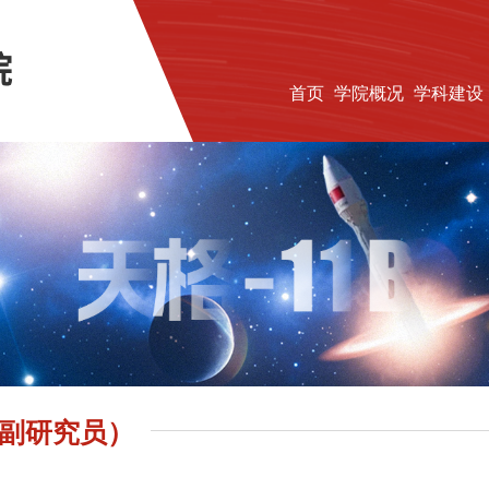
首页
学院概况
学科建设
副研究员）