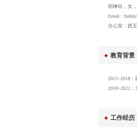
胡琳钰，女
Email：huliny
办公室：西五
教育背景
2015~20
2018~20
工作经历