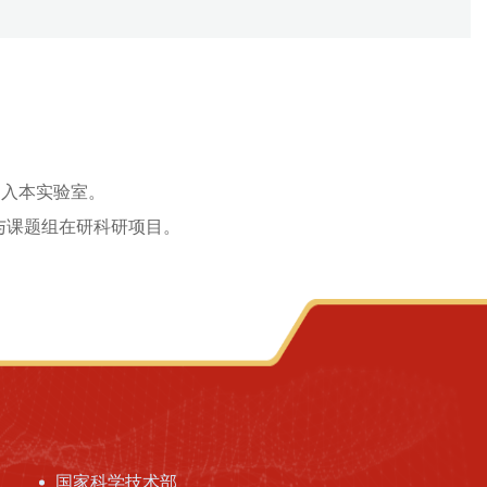
加入本实验室。
与课题组在研科研项目。
国家科学技术部