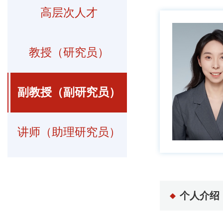
高层次人才
教授（研究员）
副教授（副研究员）
讲师（助理研究员）
个人介绍