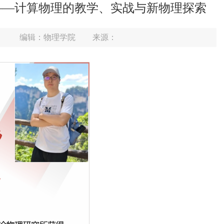
——计算物理的教学、实战与新物理探索
：
编辑：物理学院
来源：