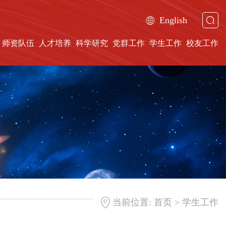
English
师资队伍
人才培养
科学研究
党群工作
学生工作
校友工作
>
当前位置:
首页
学生工作