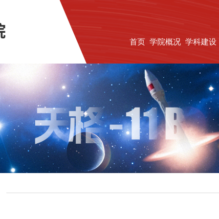
首页
学院概况
学科建设