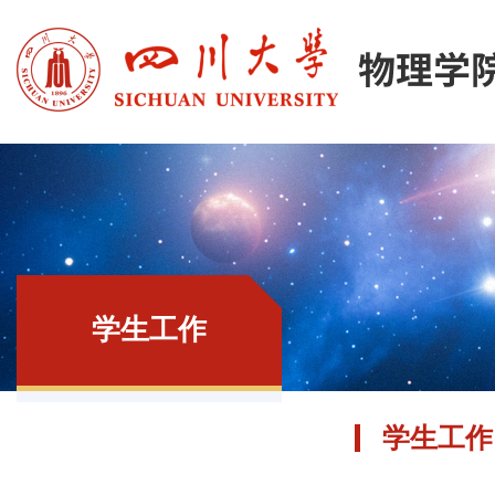
学生工作
学生工作