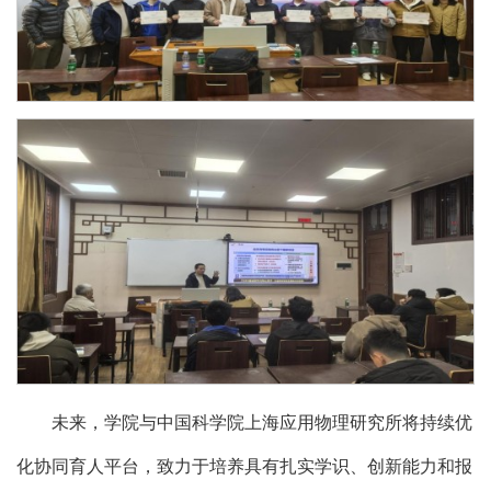
未来，学院与中国科学院上海应用物理研究所将持续优
化协同育人平台，致力于培养具有扎实学识、创新能力和报