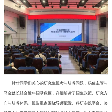
针对同学们关心的研究生报考与培养问题，杨俊主管与
马金处长结合近年招录数据，详细解读了招生政策、研究方
向与培养体系。报告重点围绕导师配置、科研实践平台、奖