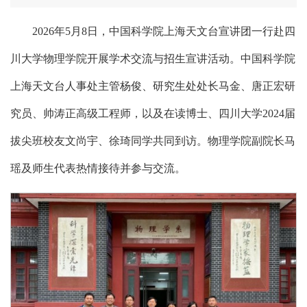
2026年5月8日，中国科学院上海天文台宣讲团一行赴四
川大学物理学院开展学术交流与招生宣讲活动。中国科学院
上海天文台人事处主管杨俊、研究生处处长马金、唐正宏研
究员、帅涛正高级工程师，以及在读博士、四川大学2024届
拔尖班校友文尚宇、徐琦同学共同到访。物理学院副院长马
瑶及师生代表热情接待并参与交流。