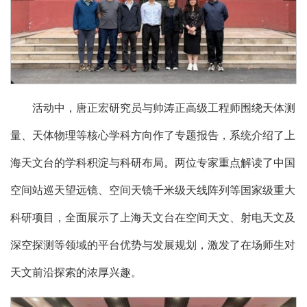
活动中，唐正宏研究员与帅涛正高级工程师围绕天体测
量、天体物理等核心学科方向作了专题报告，系统介绍了上
海天文台的学科积淀与科研布局。两位专家重点解读了中国
空间站巡天望远镜、空间天镜千米级天线阵列等国家级重大
科研项目，全面展示了上海天文台在空间天文、射电天文及
深空探测等领域的平台优势与发展规划，激发了在场师生对
天文前沿探索的浓厚兴趣。