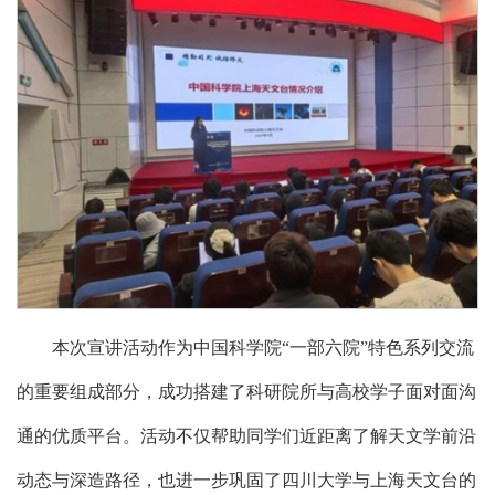
本次宣讲活动作为中国科学院“一部六院”特色系列交流
的重要组成部分，成功搭建了科研院所与高校学子面对面沟
通的优质平台。活动不仅帮助同学们近距离了解天文学前沿
动态与深造路径，也进一步巩固了四川大学与上海天文台的