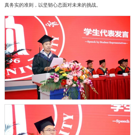
真务实的准则，以坚韧心态面对未来的挑战。