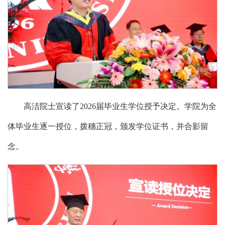
高洁院士宣读了2026届毕业生学位授予决定。学院为全
体毕业生逐一授位，拨穗正冠，颁发学位证书，并合影留
念。