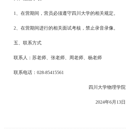
1、在营期间，营员必须遵守四川大学的相关规定。
2、在营期间进行的相关面试考核，禁止录音录像。
五、联系方式
联系人：苏老师、张老师、周老师、杨老师
联系电话：028-85415561
四川大学物理学院
2024年6月13日