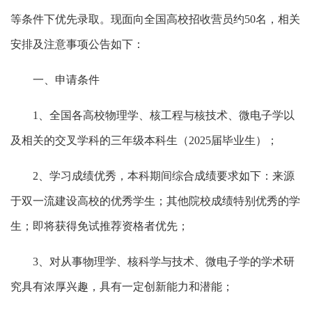
等条件下优先录取。现面向全国高校招收营员约50名，相关
安排及注意事项公告如下：
一、申请条件
1、全国各高校物理学、核工程与核技术、微电子学以
及相关的交叉学科的三年级本科生（2025届毕业生）；
2、学习成绩优秀，本科期间综合成绩要求如下：来源
于双一流建设高校的优秀学生；其他院校成绩特别优秀的学
生；即将获得免试推荐资格者优先；
3、对从事物理学、核科学与技术、微电子学的学术研
究具有浓厚兴趣，具有一定创新能力和潜能；