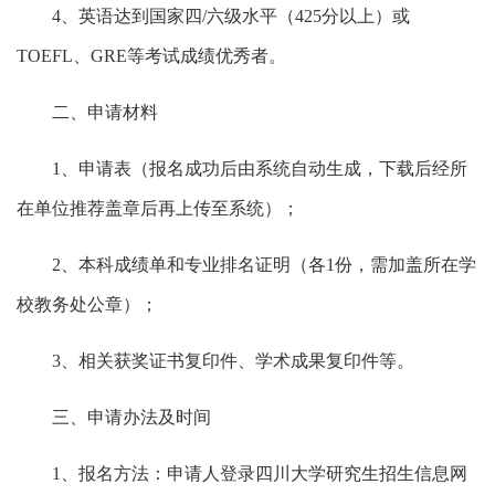
4、英语达到国家四/六级水平（425分以上）或
TOEFL、GRE等考试成绩优秀者。
二、申请材料
1、申请表（报名成功后由系统自动生成，下载后经所
在单位推荐盖章后再上传至系统）；
2、本科成绩单和专业排名证明（各1份，需加盖所在学
校教务处公章）；
3、相关获奖证书复印件、学术成果复印件等。
三、申请办法及时间
1、报名方法：申请人登录四川大学研究生招生信息网