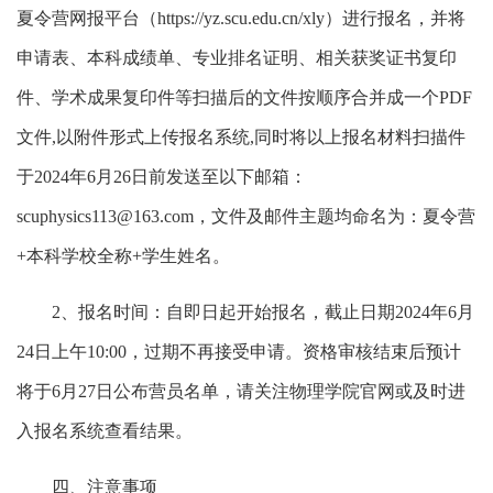
夏令营网报平台（https://yz.scu.edu.cn/xly）进行报名，并将
申请表、本科成绩单、专业排名证明、相关获奖证书复印
件、学术成果复印件等扫描后的文件按顺序合并成一个PDF
文件,以附件形式上传报名系统,同时将以上报名材料扫描件
于2024年6月26日前发送至以下邮箱：
scuphysics113@163.com，文件及邮件主题均命名为：夏令营
+本科学校全称+学生姓名。
2、报名时间：自即日起开始报名，截止日期2024年6月
24日上午10:00，过期不再接受申请。资格审核结束后预计
将于6月27日公布营员名单，请关注物理学院官网或及时进
入报名系统查看结果。
四、注意事项