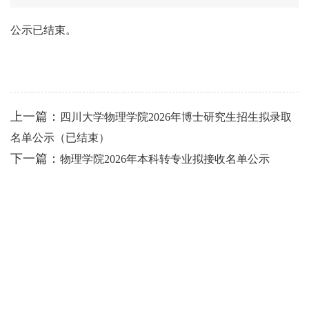
公示已结束。
上一篇：
四川大学物理学院2026年博士研究生招生拟录取
名单公示（已结束）
下一篇：
物理学院2026年本科转专业拟接收名单公示