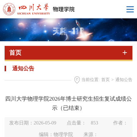
首页
通知公告
当前位置:
首页
>
通知公告
四川大学物理学院2026年博士研究生招生复试成绩公
示（已结束）
发布日期：2026-05-09
点击量：
853
作者：
编辑：物理学院
来源：