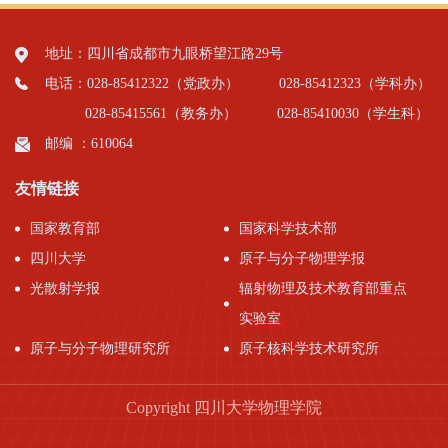
地址：四川省成都市九眼桥望江路29号
电话：028-85412322（党政办）
028-85412323（学科办）
028-85415561（教务办）
028-85410030（学生科）
邮编 ：610064
友情链接
国家教育部
国家科学技术部
四川大学
原子与分子物理学报
光散射学报
辐射物理及技术教育部重点
实验室
原子与分子物理研究所
原子核科学技术研究所
Copyright 四川大学物理学院