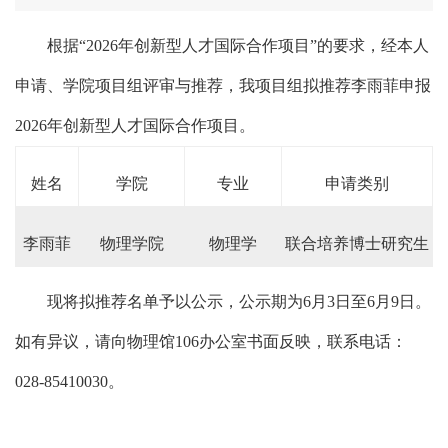
根据“2026年创新型人才国际合作项目”的要求，经本人
申请、学院项目组评审与推荐，我项目组拟推荐李雨菲申报
2026年创新型人才国际合作项目。
姓名
学院
专业
申请类别
李雨菲
物理学院
物理学
联合培养博士研究生
现将拟推荐名单予以公示，公示期为6月3日至6月9日。
如有异议，请向物理馆106办公室书面反映，联系电话：
028-85410030。