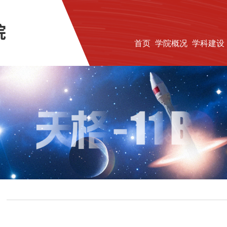
首页
学院概况
学科建设