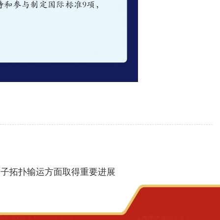
原子拓扑输运方面取得重要进展