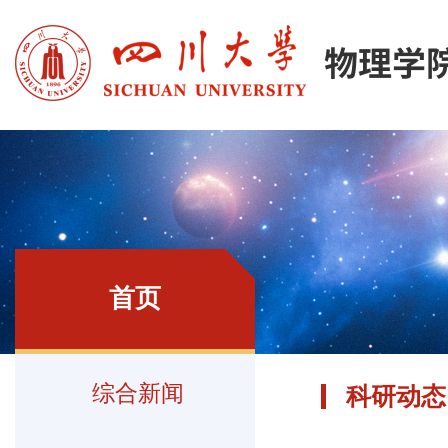
首页
综合新闻
科研动态