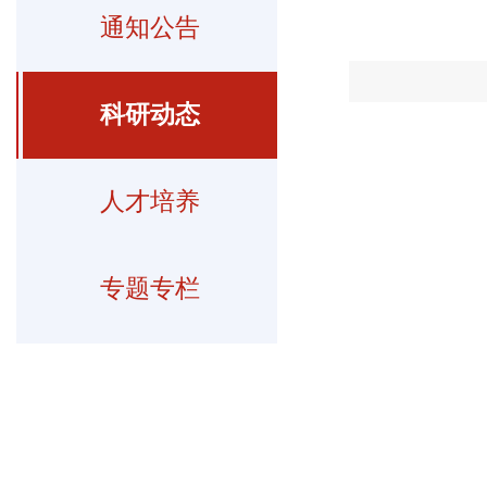
通知公告
科研动态
人才培养
专题专栏