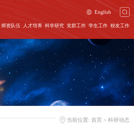
English
师资队伍
人才培养
科学研究
党群工作
学生工作
校友工作
>
当前位置:
首页
科研动态