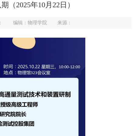
（2025年10月22日）
：
编辑：物理学院
来源：