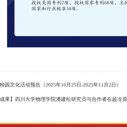
园文化活动预告（2025年10月25日-2025年11月2日）
成果】四川大学物理学院潘建松研究员与合作者在超冷