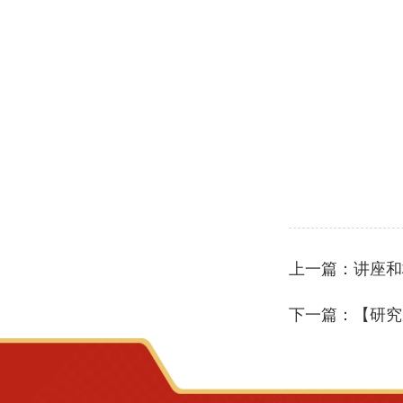
上一篇：
讲座和校
下一篇：
【研究