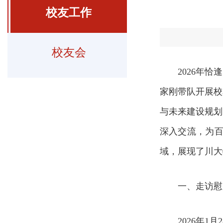
校友工作
校友会
2026年
家刚带队开展校
与未来建设规划
深入交流，为
域，展现了川大
一、走访慰
2026年