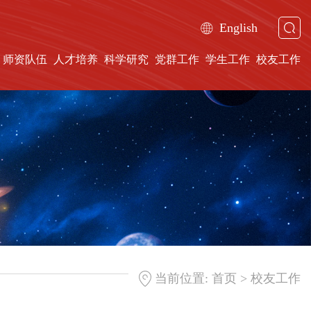
English
师资队伍
人才培养
科学研究
党群工作
学生工作
校友工作
>
当前位置:
首页
校友工作