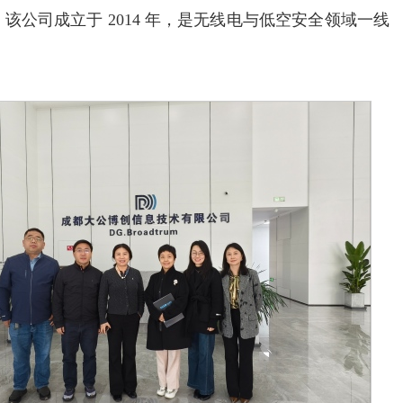
公司成立于 2014 年，是无线电与低空安全领域⼀线