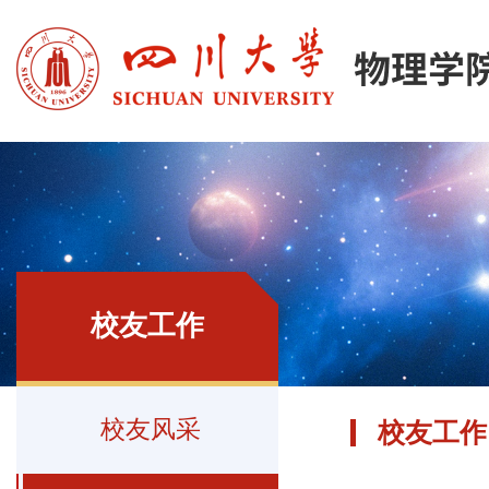
校友工作
校友风采
校友工作