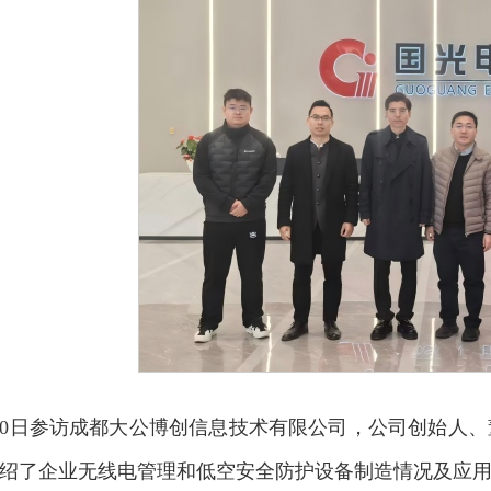
3月20日参访成都大公博创信息技术有限公司，公司创始人
绍了企业无线电管理和低空安全防护设备制造情况及应