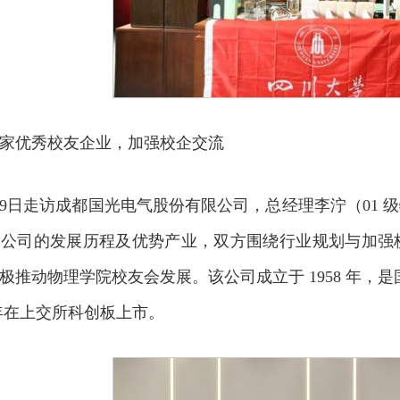
家优秀校友企业，加强校企交流
1月29日走访成都国光电气股份有限公司，总经理李泞（0
了公司的发展历程及优势产业，双方围绕行业规划与加强
极推动物理学院校友会发展。该公司成立于 1958 年，是
 年在上交所科创板上市。