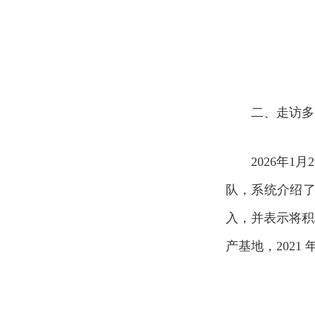
二、走访多
2026年
队，系统介绍
入，并表示将积
产基地，2021