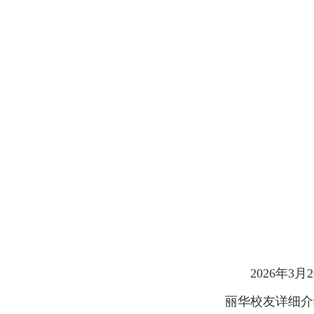
2026年
丽华校友详细介