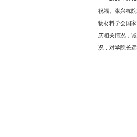
祝福。张兴栋院
物材料学会国家
庆相关情况，诚
况，对学院长远