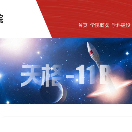
首页
学院概况
学科建设