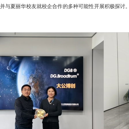
并与夏丽华校友就校企合作的多种可能性开展积极探讨。该