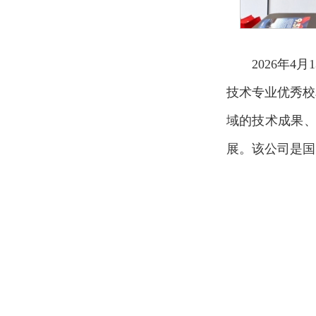
2026年
技术专业优秀校
域的技术成果
展。该公司是国