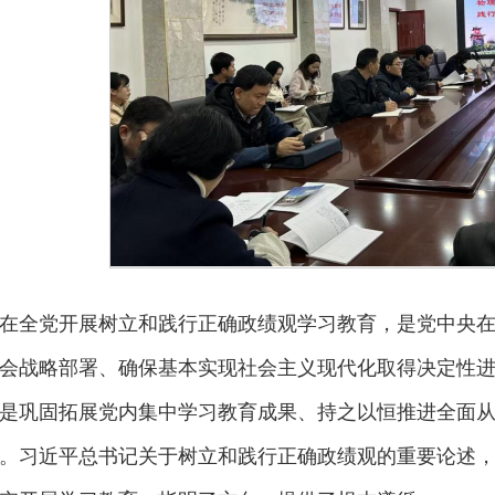
在全党开展树立和践行正确政绩观学习教育，是党中央在
会战略部署、确保基本实现社会主义现代化取得决定性
是巩固拓展党内集中学习教育成果、持之以恒推进全面
。习近平总书记关于树立和践行正确政绩观的重要论述