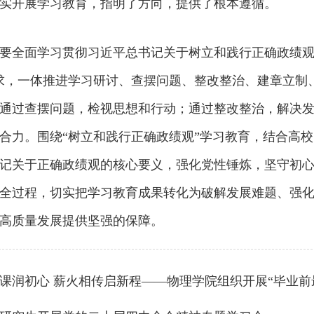
实开展学习教育，指明了方向，提供了根本遵循。
要全面学习贯彻习近平总书记关于树立和践行正确政绩观
求，一体推进学习研讨、查摆问题、整改整治、建章立制
通过查摆问题，检视思想和行动；通过整改整治，解决
合力。围绕“树立和践行正确政绩观”学习教育，结合高
记关于正确政绩观的核心要义，强化党性锤炼，坚守初
全过程，切实把学习教育成果转化为破解发展难题、强
高质量发展提供坚强的保障。
课润初心 薪火相传启新程——物理学院组织开展“毕业前