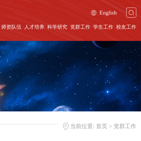
English
师资队伍
人才培养
科学研究
党群工作
学生工作
校友工作
>
当前位置:
首页
党群工作