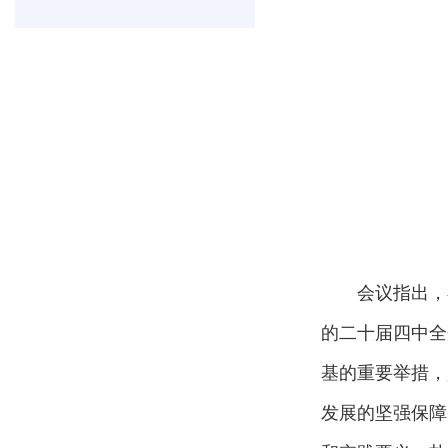
会议指出，
的二十届四中全
基的重要举措，
发展的坚强保障