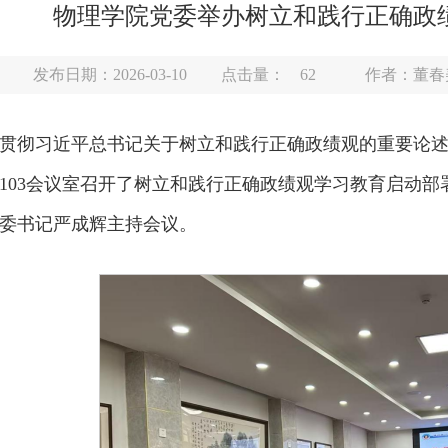
物理学院党委举办树立和践行正确政
发布日期：2026-03-10
点击量：
62
作者：董春
贯彻习近平总书记关于树立和践行正确政绩观的重要论述
103会议室召开了树立和践行正确政绩观学习教育启动
委书记严成辉主持会议。