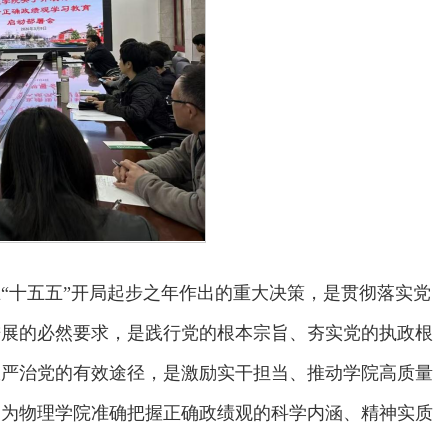
“十五五”开局起步之年作出的重大决策，是贯彻落实党
进展的必然要求，是践行党的根本宗旨、夯实党的执政根
从严治党的有效途径，是激励实干担当、推动学院高质量
，为物理学院准确把握正确政绩观的科学内涵、精神实质