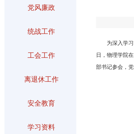
党风廉政
统战工作
为深入学习
工会工作
日，物理学院在
部书记参会，党
离退休工作
安全教育
学习资料