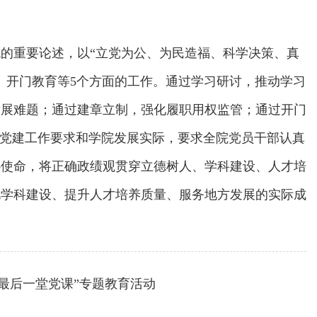
的重要论述，以“立党为公、为民造福、科学决策、真
、开门教育等5个方面的工作。通过学习研讨，推动学习
发展难题；通过建章立制，强化履职用权监管；通过开门
校党建工作要求和学院发展实际，要求全院党员干部认真
心使命，将正确政绩观贯穿立德树人、学科建设、人才培
化学科建设、提升人才培养质量、服务地方发展的实际成
最后一堂党课”专题教育活动