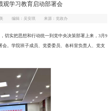
绩观学习教育启动部署会
美
编辑：吴安琪
来源：党政办
，切实把思想和行动统一到党中央决策部署上来，3月9
部署会。学院班子成员、党委委员、各科室负责人、党支