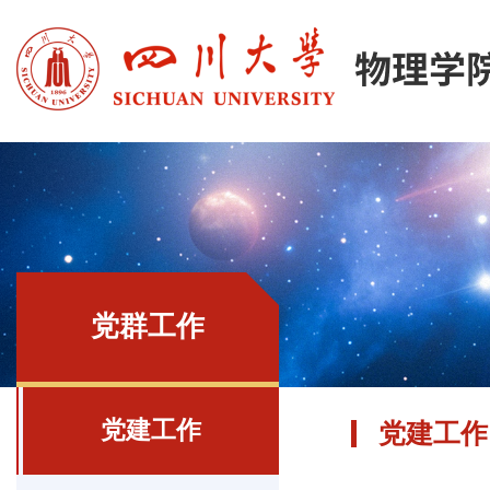
党群工作
党建工作
党建工作