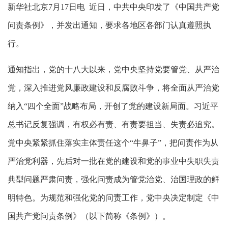
新华社北京7月17日电 近日，中共中央印发了《中国共产党
问责条例》，并发出通知，要求各地区各部门认真遵照执
行。
通知指出，党的十八大以来，党中央坚持党要管党、从严治
党，深入推进党风廉政建设和反腐败斗争，将全面从严治党
纳入“四个全面”战略布局，开创了党的建设新局面。习近平
总书记反复强调，有权必有责、有责要担当、失责必追究。
党中央紧紧抓住落实主体责任这个“牛鼻子”，把问责作为从
严治党利器，先后对一批在党的建设和党的事业中失职失责
典型问题严肃问责，强化问责成为管党治党、治国理政的鲜
明特色。为规范和强化党的问责工作，党中央决定制定《中
国共产党问责条例》（以下简称《条例》）。