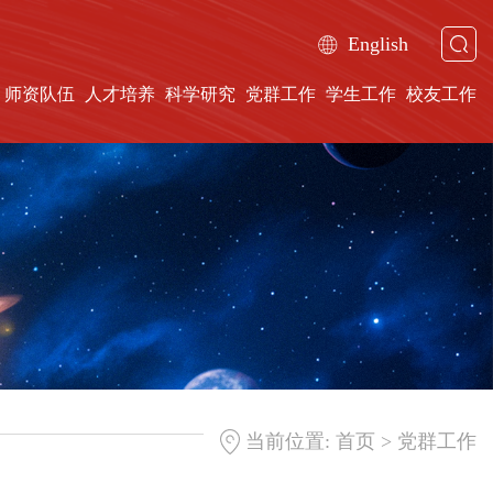
English
师资队伍
人才培养
科学研究
党群工作
学生工作
校友工作
>
当前位置:
首页
党群工作