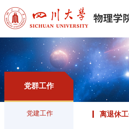
党群工作
党建工作
离退休工