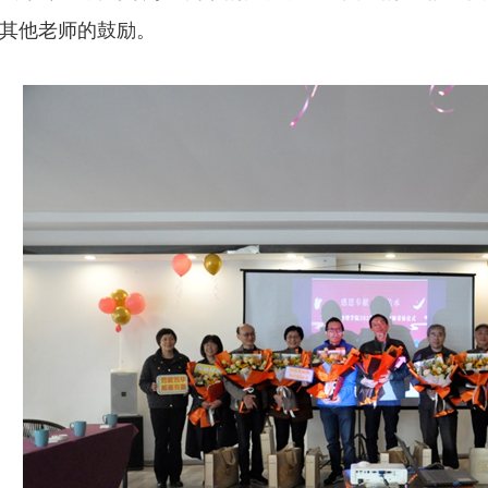
其他老师的鼓励。