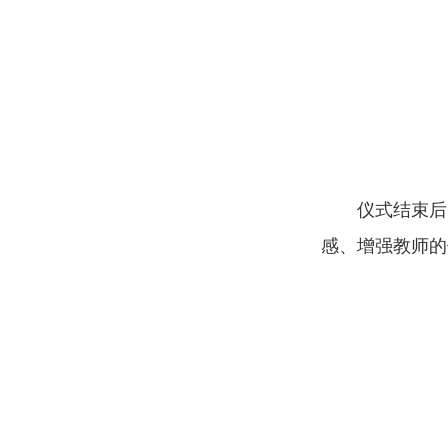
仪式结束后
感、增强教师的