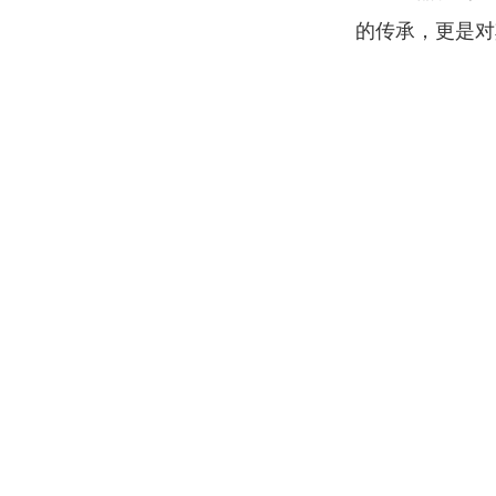
的传承，更是对