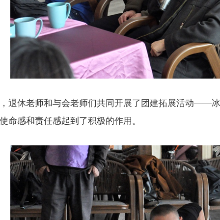
，退休老师和与会老师们共同开展了团建拓展活动——
使命感和责任感起到了积极的作用。