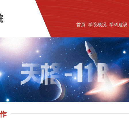
首页
学院概况
学科建设
作