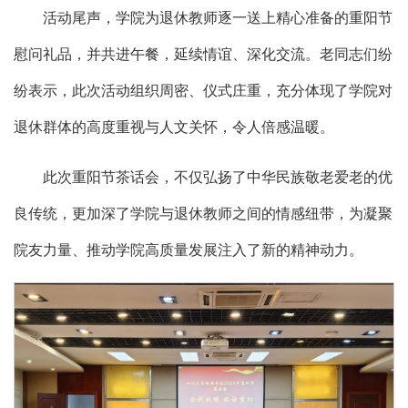
活动尾声，学院为退休教师逐一送上精心准备的重阳节
慰问礼品，并共进午餐，延续情谊、深化交流。老同志们纷
纷表示，此次活动组织周密、仪式庄重，充分体现了学院对
退休群体的高度重视与人文关怀，令人倍感温暖。
此次重阳节茶话会，不仅弘扬了中华民族敬老爱老的优
良传统，更加深了学院与退休教师之间的情感纽带，为凝聚
院友力量、推动学院高质量发展注入了新的精神动力。