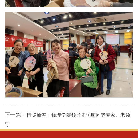
下一篇：
情暖新春：物理学院领导走访慰问老专家、老领
导