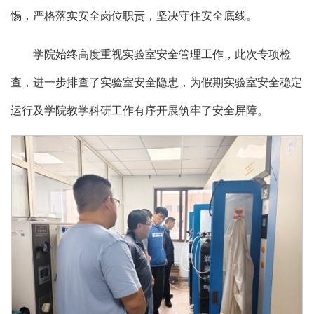
惕，严格落实安全岗位职责，坚决守住安全底线。
学院始终高度重视实验室安全管理工作，此次专项检
查，进一步排查了实验室安全隐患，为假期实验室安全稳定
运行及学院教学科研工作有序开展筑牢了安全屏障。