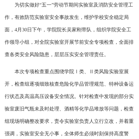
为切实做好“五一”劳动节期间实验室及消防安全管理工
作，有效防范实验室安全事故发生，维护学校安全稳定局
面，4月30日下午，学院院长吴家刚带队，组织学院安全工
作领导小组，对全院实验室开展节前安全专项检查，全面排
查各类安全风险隐患，层层压实安全管理责任。
本次专项检查重点围绕学院Ⅰ类、Ⅱ类风险实验室展
开，检查组逐项细致核查危险化学品管理规范、特种设备运
行状态及高温高压设备安全情况。针对检查中发现的部分实
验室废旧气瓶未及时处理、酒精等化学品堆放等问题，检查
组现场明确整改要求，责令实验室负责人立行立改，并着重
强调，实验室安全无小事，全体师生必须时刻保持高度警