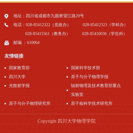
地址：四川省成都市九眼桥望江路29号
电话：028-85412322（党政办）
028-85412323（学科办）
028-85415561（教务办）
028-85410030（学生科）
邮编 ：610064
友情链接
国家教育部
国家科学技术部
四川大学
原子与分子物理学报
光散射学报
辐射物理及技术教育部重点
实验室
原子与分子物理研究所
原子核科学技术研究所
Copyright 四川大学物理学院