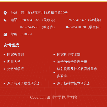
地址：四川省成都市九眼桥望江路29号
电话：028-85412322（党政办）
028-85412323（学科办）
028-85415561（教务办）
028-85410030（学生科）
邮编 ：610064
友情链接
国家教育部
国家科学技术部
四川大学
原子与分子物理学报
光散射学报
辐射物理及技术教育部重点
实验室
原子与分子物理研究所
原子核科学技术研究所
Copyright 四川大学物理学院