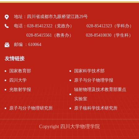
地址：四川省成都市九眼桥望江路29号
电话：028-85412322（党政办）
028-85412323（学科办）
028-85415561（教务办）
028-85410030（学生科）
邮编 ：610064
友情链接
国家教育部
国家科学技术部
四川大学
原子与分子物理学报
光散射学报
辐射物理及技术教育部重点
实验室
原子与分子物理研究所
原子核科学技术研究所
Copyright 四川大学物理学院