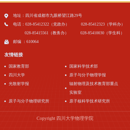
地址：四川省成都市九眼桥望江路29号
电话：028-85412322（党政办）
028-85412323（学科办）
028-85415561（教务办）
028-85410030（学生科）
邮编 ：610064
友情链接
国家教育部
国家科学技术部
四川大学
原子与分子物理学报
光散射学报
辐射物理及技术教育部重点
实验室
原子与分子物理研究所
原子核科学技术研究所
Copyright 四川大学物理学院