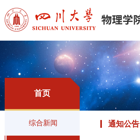
首页
综合新闻
通知公告