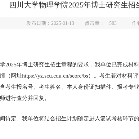
四川大学物理学院2025年博士研究生
发布日期：2025-01-13
点击量：
583
作
学2025年博士研究生招生章程的要求，我单位已完成材
址https://yz.scu.edu.cn/score/bs）。考生
考生报名号、考生姓名、本人身份证扫描件、报考专业及成绩查询
师进行查分并回复。
间待定。我单位将结合招生计划确定进入复试考核环节