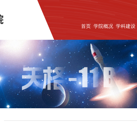
首页
学院概况
学科建设