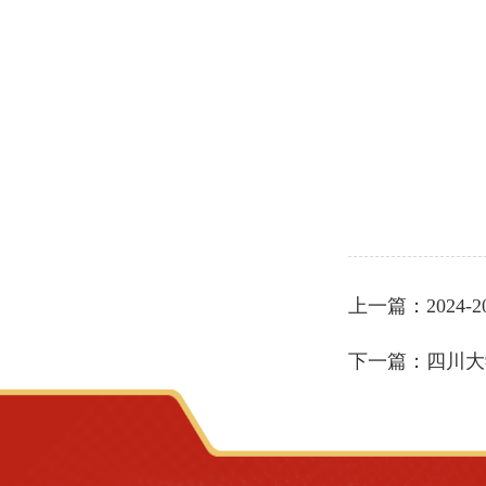
上一篇：
202
下一篇：
四川大