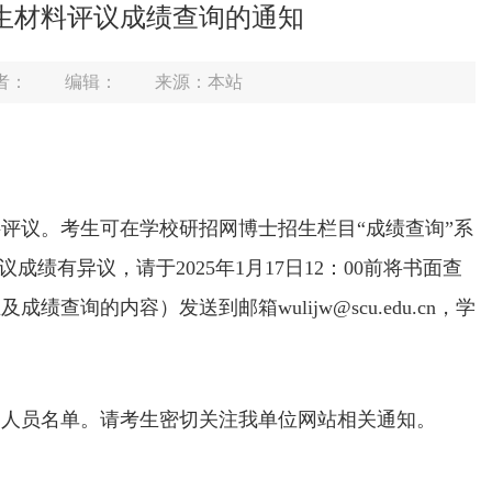
招生材料评议成绩查询的通知
者：
编辑：
来源：本站
料评议。考生可在学校研招网博士招生栏目“成绩查询”系
若对材料评议成绩有异议，请于2025年1月17日12：00前将书面查
的内容）发送到邮箱wulijw@scu.edu.cn，学
的人员名单。请考生密切关注我单位网站相关通知。