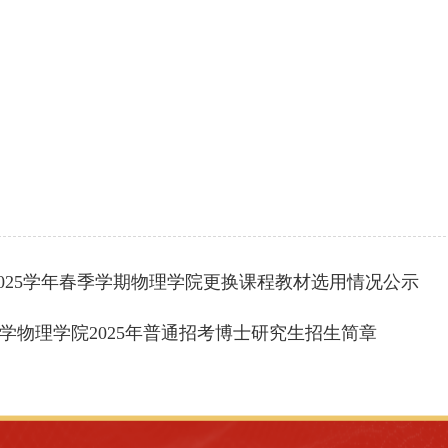
4-2025学年春季学期物理学院更换课程教材选用情况公示
学物理学院2025年普通招考博士研究生招生简章