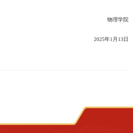
物理学院
2025年1月13日