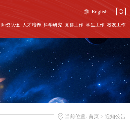
English
师资队伍
人才培养
科学研究
党群工作
学生工作
校友工作
>
当前位置:
首页
通知公告