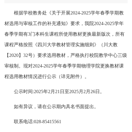
根据学校教务处《关于开展2024-2025学年春季学期教
材选用与审核工作的补充通知》要求，我院2024-2025学年
春季学期有3门本科生课程所使用教材更换最新版次，所有
课程严格按照《四川大学教材管理实施细则》（川大教
【2020】32号）要求选用教材，严格执行校院教学中心三级
审核制。现对2024-2025学年春季学期物理学院更换教材课
程选用教材情况进行公示（详见附件）。
公示时间:2025年2月21日至2025月2月26日。
如有异议，请在公示期内具名书面提出。
联系电话:028-85415561