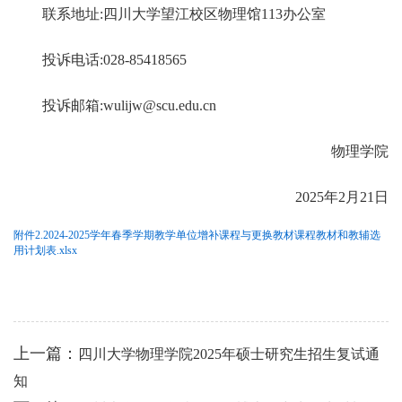
联系地址:四川大学望江校区物理馆113办公室
投诉电话:028-85418565
投诉邮箱:wulijw@scu.edu.cn
物理学院
2025年2月21日
附件2.2024-2025学年春季学期教学单位增补课程与更换教材课程教材和教辅选
用计划表.xlsx
上一篇：
四川大学物理学院2025年硕士研究生招生复试通
知